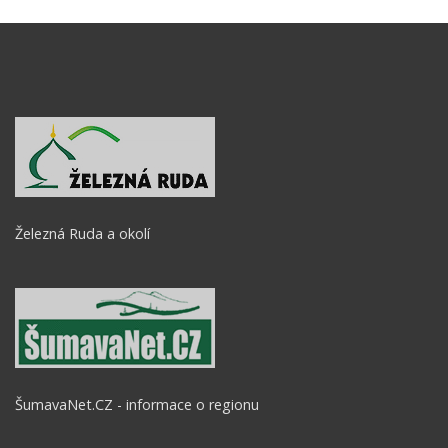
Železná Ruda a okolí
ŠumavaNet.CZ - informace o regionu