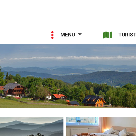
MENU
TURIST