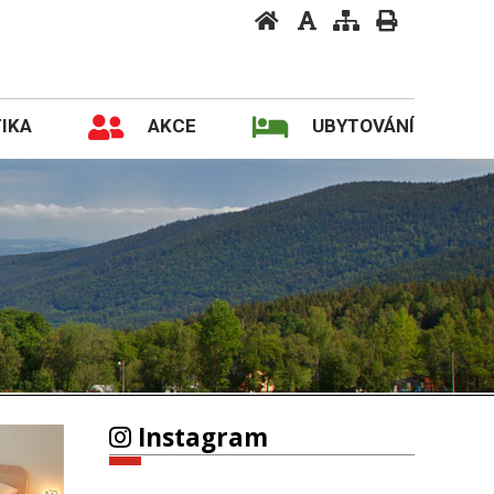
IKA
AKCE
UBYTOVÁNÍ
Instagram